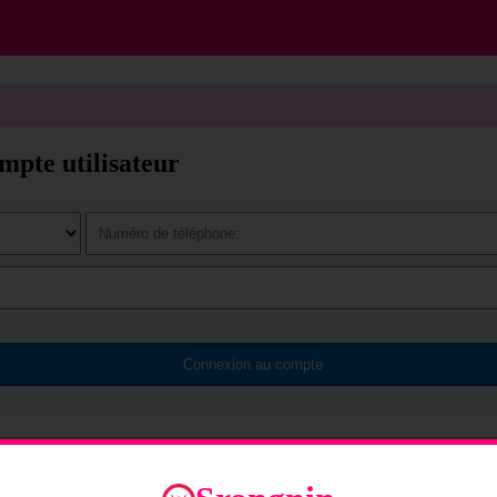
pte utilisateur